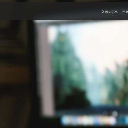
Serviços
Me