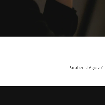
Parabéns! Agora é e